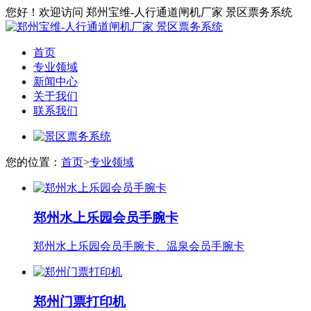
您好！欢迎访问 郑州宝维-人行通道闸机厂家 景区票务系统
首页
专业领域
新闻中心
关于我们
联系我们
您的位置：
首页
>
专业领域
郑州水上乐园会员手腕卡
郑州水上乐园会员手腕卡、温泉会员手腕卡
郑州门票打印机