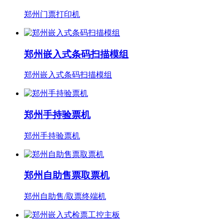
郑州门票打印机
郑州嵌入式条码扫描模组
郑州嵌入式条码扫描模组
郑州手持验票机
郑州手持验票机
郑州自助售票取票机
郑州自助售/取票终端机