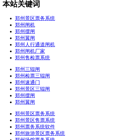
本站关键词
郑州景区票务系统
郑州闸机
郑州摆闸
郑州翼闸
郑州人行通道闸机
郑州闸机厂家
郑州售检票系统
郑州三辊闸
郑州检票三辊闸
郑州速通门
郑州景区三辊闸
郑州摆闸
郑州翼闸
郑州景区票务系统
郑州景区售票系统
郑州票务系统软件
郑州旅游景区票务系统
郑州场馆票务系统